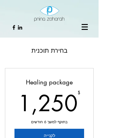
בחירת תוכנית
Healing package
0$
1,250
$
בתוקף למשך 6 חודשים
לקנייה